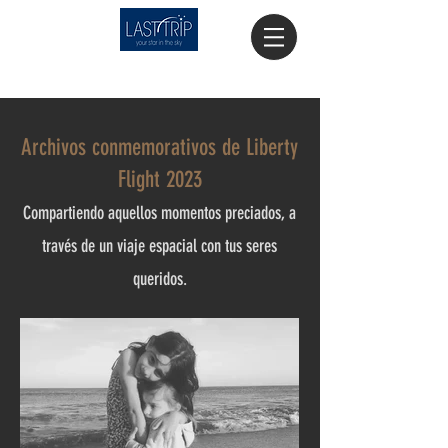
Archivos conmemorativos de Liberty
Flight 2023
Compartiendo aquellos momentos preciados, a
través de un viaje espacial con tus seres
queridos.